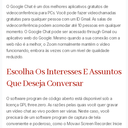
O Google Chat é um dos melhores aplicativos gratuitos de
videoconferência para PCs. Você pode fazer videochamadas
gratuitas para qualquer pessoa com um ID Gmail. As salas de
videoconferência podem acomodar até 10 pessoas em qualquer
momento. O Google Chat pode ser acessado through Gmail ou
aplicativo web do Google. Mesmo quando a sua conexão com a
web não é a melhor, o Zoom normalmente mantém o vídeo
funcionando, embora às vezes com um nível de qualidade
reduzido.
Escolha Os Interesses E Assuntos
Que Deseja Conversar
O software program de código aberto está disponível sob a
licença GPL three.zero. As razões pelas quais você quer gravar
um vídeo chat ao vivo podem ser várias. Neste caso, você
precisará de um software program de captura de tela
conveniente e poderoso, como o Movavi Screen Recorder. Inicie