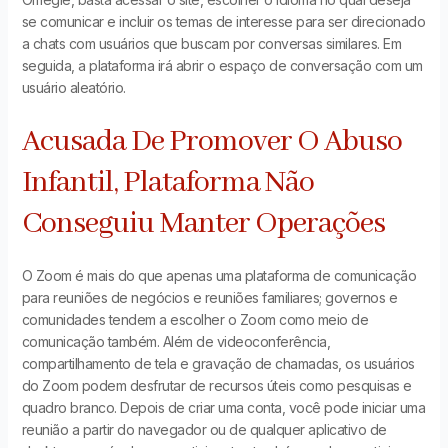
se comunicar e incluir os temas de interesse para ser direcionado
a chats com usuários que buscam por conversas similares. Em
seguida, a plataforma irá abrir o espaço de conversação com um
usuário aleatório.
Acusada De Promover O Abuso
Infantil, Plataforma Não
Conseguiu Manter Operações
O Zoom é mais do que apenas uma plataforma de comunicação
para reuniões de negócios e reuniões familiares; governos e
comunidades tendem a escolher o Zoom como meio de
comunicação também. Além de videoconferência,
compartilhamento de tela e gravação de chamadas, os usuários
do Zoom podem desfrutar de recursos úteis como pesquisas e
quadro branco. Depois de criar uma conta, você pode iniciar uma
reunião a partir do navegador ou de qualquer aplicativo de