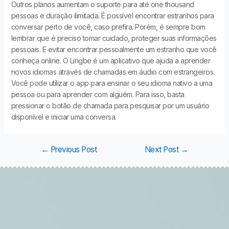
Outros planos aumentam o suporte para até one thousand
pessoas e duração ilimitada. É possível encontrar estranhos para
conversar perto de você, caso prefira. Porém, é sempre bom
lembrar que é preciso tomar cuidado, proteger suas informações
pessoais. E evitar encontrar pessoalmente um estranho que você
conheça online. O Lingbe é um aplicativo que ajuda a aprender
novos idiomas através de chamadas em áudio com estrangeiros.
Você pode utilizar o app para ensinar o seu idioma nativo a uma
pessoa ou para aprender com alguém. Para isso, basta
pressionar o botão de chamada para pesquisar por um usuário
disponível e iniciar uma conversa.
←
Previous Post
Next Post
→