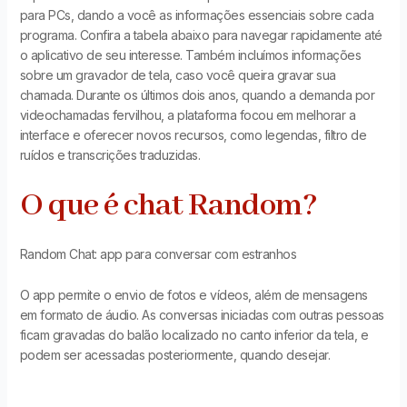
para PCs, dando a você as informações essenciais sobre cada
programa. Confira a tabela abaixo para navegar rapidamente até
o aplicativo de seu interesse. Também incluímos informações
sobre um gravador de tela, caso você queira gravar sua
chamada. Durante os últimos dois anos, quando a demanda por
videochamadas fervilhou, a plataforma focou em melhorar a
interface e oferecer novos recursos, como legendas, filtro de
ruídos e transcrições traduzidas.
O que é chat Random?
Random Chat: app para conversar com estranhos
O app permite o envio de fotos e vídeos, além de mensagens
em formato de áudio. As conversas iniciadas com outras pessoas
ficam gravadas do balão localizado no canto inferior da tela, e
podem ser acessadas posteriormente, quando desejar.