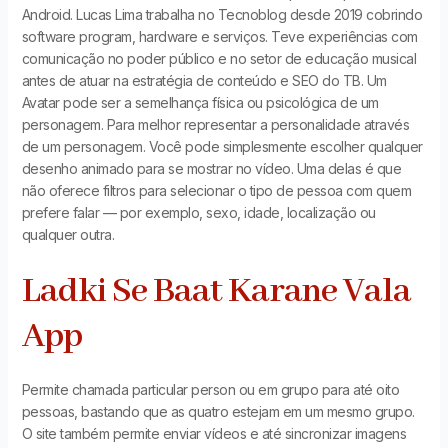
Android. Lucas Lima trabalha no Tecnoblog desde 2019 cobrindo
software program, hardware e serviços. Teve experiências com
comunicação no poder público e no setor de educação musical
antes de atuar na estratégia de conteúdo e SEO do TB. Um
Avatar pode ser a semelhança física ou psicológica de um
personagem. Para melhor representar a personalidade através
de um personagem. Você pode simplesmente escolher qualquer
desenho animado para se mostrar no vídeo. Uma delas é que
não oferece filtros para selecionar o tipo de pessoa com quem
prefere falar — por exemplo, sexo, idade, localização ou
qualquer outra.
Ladki Se Baat Karane Vala
App
Permite chamada particular person ou em grupo para até oito
pessoas, bastando que as quatro estejam em um mesmo grupo.
O site também permite enviar vídeos e até sincronizar imagens