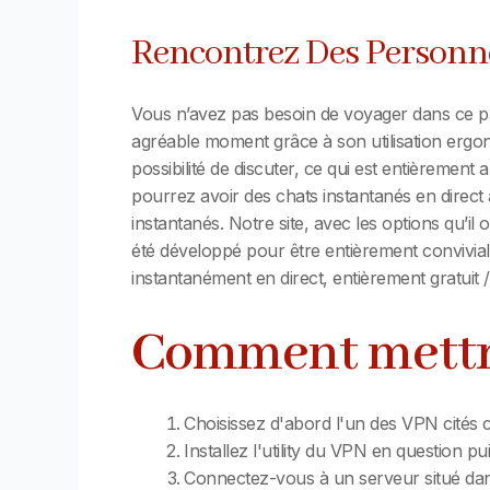
Rencontrez Des Personn
Vous n’avez pas besoin de voyager dans ce pay
agréable moment grâce à son utilisation ergon
possibilité de discuter, ce qui est entièrement
pourrez avoir des chats instantanés en direct a
instantanés. Notre site, avec les options qu’
été développé pour être entièrement convivia
instantanément en direct, entièrement gratuit
Comment mettre
Choisissez d'abord l'un des VPN cités c
Installez l'utility du VPN en question p
Connectez-vous à un serveur situé dans