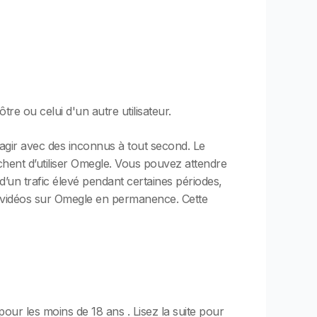
re ou celui d'un autre utilisateur.
agir avec des inconnus à tout second. Le
chent d’utiliser Omegle. Vous pouvez attendre
d’un trafic élevé pendant certaines périodes,
es vidéos sur Omegle en permanence. Cette
 pour les moins de 18 ans . Lisez la suite pour