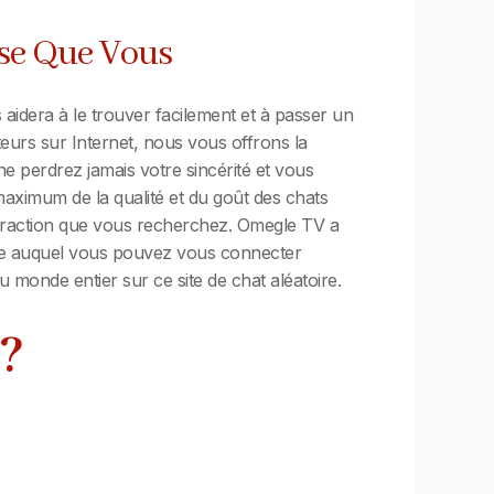
se Que Vous
aidera à le trouver facilement et à passer un
eurs sur Internet, nous vous offrons la
ne perdrez jamais votre sincérité et vous
 maximum de la qualité et du goût des chats
nteraction que vous recherchez. Omegle TV a
gne auquel vous pouvez vous connecter
monde entier sur ce site de chat aléatoire.
?