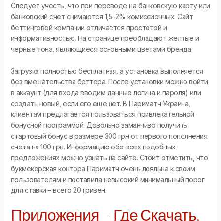
Следует учесть, что при переводе на банковскую карту или
банковский счет снимаются 1,5–2% комиссионных. Сайт
беттинговой компании отличается простотой и
информативностью. На странице преобладают желтые и
черные тона, являющиеся основными цветами бренда.
Загрузка полностью бесплатная, а установка выполняется
без вмешательства беттера. После установки можно войти
в аккаунт (для входа вводим данные логина и пароля) или
создать новый, если его еще нет. В Париматч Украина,
клиентам предлагается пользоваться привлекательной
бонусной программой. Довольно заманчиво получить
стартовый бонус в размере 300 грн от первого пополнения
счета на 100 грн. Информацию обо всех подобных
предложениях можно узнать на сайте. Стоит отметить, что
букмекерская контора Париматч очень лояльна к своим
пользователям и поставила невысокий минимальный порог
для ставки – всего 20 гривен.
Приложения – Где Скачать,