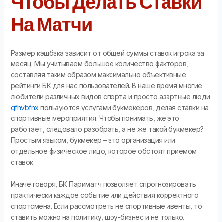
Чтобы Делать Ставки
На Матчи
Размер кэшбэка зависит от общей суммы ставок игрока за
месяц. Мы учитываем большое количество факторов,
составляя таким образом максимально объективные
рейтинги БК для нас пользователей. В наше время многие
любители различных видов спорта и просто азартные люди
gfhvbfnx
пользуются услугами букмекеров, делая ставки на
спортивные мероприятия. Чтобы понимать, же это
работает, следовало разобрать, а не же такой букмекер?
Простым языком, букмекер – это организация или
отдельное физическое лицо, которое обстоят приемом
ставок.
Иначе говоря, БК Париматч позволяет спрогнозировать
практически каждое событие или действия корректного
спортсмена. Если рассмотреть не спортивные ивенты, то
ставить можно на политику, шоу-бизнес и не только.