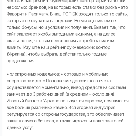
месте. В наш рейтинг букмекерских контор Украины вошли
несколько брендов, на которых есть ставки без риска – это
Фаворит и Париматч. В наш ТОП БК входят только те сайты,
которые не скупятся на подарки. Но мы оцениваем не
только бонусы, но и условия их получения. Бывает так, что
сайт завлекает якобы выгодными акциями, а на далее
оказывается, что там невыполнимые требования или
лимиты. Изучите наш рейтинг букмекерских контор
(Украина), чтобы выбрать действительно годные
предложения.
• электронных кошельков; • сотовых и мобильных
операторов и др. • Пополнение депозитного счета
осуществляется моментально, вывод средств из системы
занимает до 3 рабочих дней (в среднем – около дня).
Игорный бизнес в Украине пользуется спросом, появляются
все больше различных казино. Вся игорная индустрия
регулируется со стороны государства, это обеспечивает
защиту самого бизнеса, а также игроков и пользователей
данных услуг.