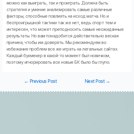
можно как выиграть, так и проиграть. Должна быть
стратегия и умение анализировать самые различные
факторы, способные повлиять на исход матча. Но и
беспроигрышной тактики так же нет, ведь спорт тем и
интересен, что может преподносить самые неожиданные
результаты. Но вам понадобится действительно веская
причина, чтобы им доверять. Мы рекомендуем во
избежание проблем все же играть на легальных сайтах.
Каждый букмекер в какой-то момент был новичком,
поэтому игнорировать все новые БК было бы глупо.
←
Previous Post
Next Post
→