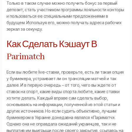
Только в таком случае можно получить бонус за первый
депозит, стать участником программы лояльности конторы
и пользоваться ее специальными предложениями в
будущем. Используя его, можно получать адреса рабочих
зеркал за секунду.
Как Сделать Кэшаут В
Parimatch
Если вы любите live-ставки, проверьте, есть ли такая опция
у букмекера, устраивает ли он трансляции матчей и так
далее. И в первую очередь – от того, чего вы ждете от
ставок на спорт, какие виды спорта любите, какие ставки
хотите делать. Каждый вправе сам сделать выбор,
основываясь на информации, полученной из этой статьи и
других источников. Но если судить объективно, лучшим
букмекером в Украине донедавна являлся «Париматч».
Однако она не оправдала ожиданий украинцев, так и не
выплатив им выигрыши после своего закрытия, ссылаясь на