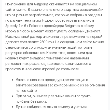
Приложение для Андроид скачивается на официальном
сайте казино. В казино очень много азартных развлечений и
игр от разных разработчиков, которые собраны в разделы
по разным тематикам. Нужно просто играть в казино в
Speedy 7 и 6+ Poker от провайдера Betgames любому
игроку в любой момент может упасть солидный Джекпот.
Максимальный размер акционного предложения на первый
депозит составляет 2500 грн. На официальном сайте можно
ознакомиться со списком актуальных акций, которые
регулярно обновляются. Кроме того, полезными для
новичка будут вкладки с тематические названиями
регламентных разделов, где можно ознакомиться с
проектом и нюансами игровой деятельности.
Узнать о нюансах процедуры регистрации в
заинтересовавшей вас конторе можно из ее описания
на том сайте.
При этом, он имеет реальные шансы получить
прибыль без риска.
Лучше набираться опыта самому и учиться