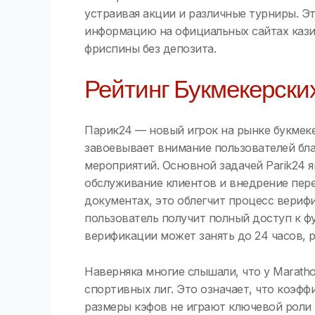
устраивая акции и различные турниры. Э
информацию на официальных сайтах казин
фриспины без депозита.
Рейтинг Букмекерских
Парик24 — новый игрок на рынке букмеке
завоевывает внимание пользователей бл
мероприятий. Основной задачей Parik24 я
обслуживание клиентов и внедрение пер
документах, это облегчит процесс вериф
пользователь получит полный доступ к 
верификации может занять до 24 часов, 
Наверняка многие слышали, что у Maratho
спортивных лиг. Это означает, что коэф
размеры кэфов не играют ключевой роли 