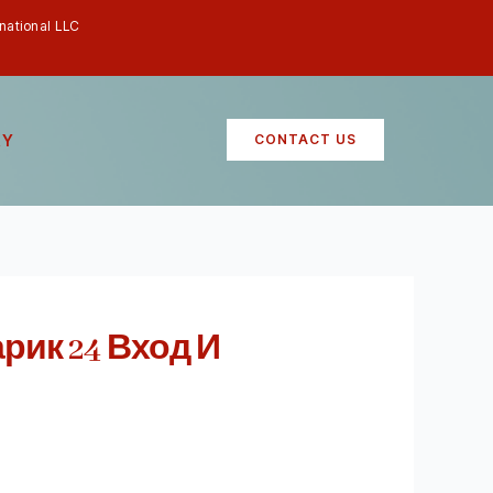
rnational LLC
RY
CONTACT US
рик 24 Вход И