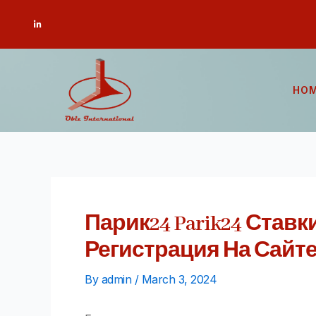
Skip
Post
L
to
navigation
i
n
content
k
e
d
i
n
-
HO
i
n
Парик24 Parik24 Ставк
Регистрация На Сайте 
By
admin
/
March 3, 2024