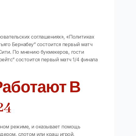
овательских соглашениях», «Политиках
ьяго Бернабеу” состоится первый матч
Сити. По мнению букмекеров, гости
ейтс” состоится первый матч 1/4 финала
Работают В
24
очном режиме, и оказывает помощь
йдером, слотом или краш игрой,