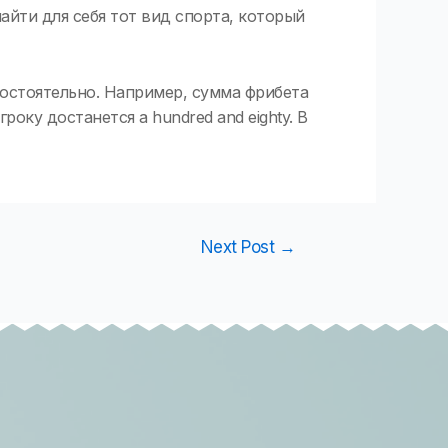
айти для себя тот вид спорта, который
остоятельно. Например, сумма фрибета
року достанется a hundred and eighty. В
Next Post
→