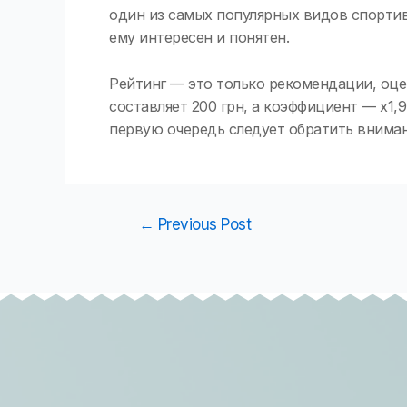
один из самых популярных видов спортивн
ему интересен и понятен.
Рейтинг — это только рекомендации, оце
составляет 200 грн, а коэффициент — х1,9
первую очередь следует обратить вниман
←
Previous Post