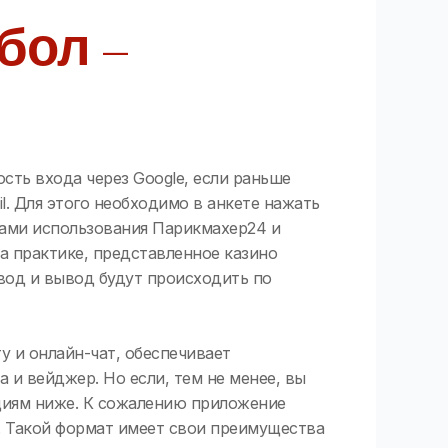
бол –
сть входа через Google, если раньше
l. Для этого необходимо в анкете нажать
лами использования Парикмахер24 и
а практике, представленное казино
Ввод и вывод будут происходить по
у и онлайн-чат, обеспечивает
и вейджер. Но если, тем не менее, вы
кциям ниже. К сожалению приложение
х. Такой формат имеет свои преимущества