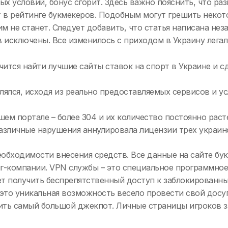
ых условий, бонус сгорит. Здесь важно пояснить, что р
т в рейтинге букмекеров. Подобным могут грешить неко
а им не станет. Следует добавить, что статья написана 
в исключены. Все изменилось с приходом в Украину лега
чится найти лучшие сайты ставок на спорт в Украине и с
ялся, исходя из реально предоставляемых сервисов и у
шем портале – более 304 и их количество постоянно раст
различные нарушения аннулировала лицензии трех украин
необходимости внесения средств. Все данные на сайте б
г-компании. VPN службы – это специальное программное 
ет получить беспрепятственный доступ к заблокированны
– это уникальная возможность весело провести свой досу
ить самый большой джекпот. Личные страницы игроков 