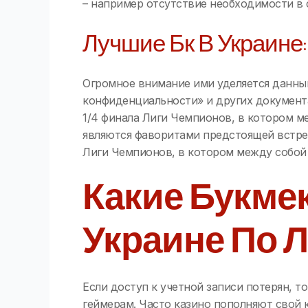
– например отсутствие необходимости в
Лучшие Бк В Украине:
Огромное внимание ими уделяется данным
конфиденциальности» и других документа
1/4 финала Лиги Чемпионов, в котором м
являются фаворитами предстоящей встреч
Лиги Чемпионов, в котором между собой
Какие Букме
Украине По Л
Если доступ к учетной записи потерян, т
геймерам. Часто казино пополняют свой 