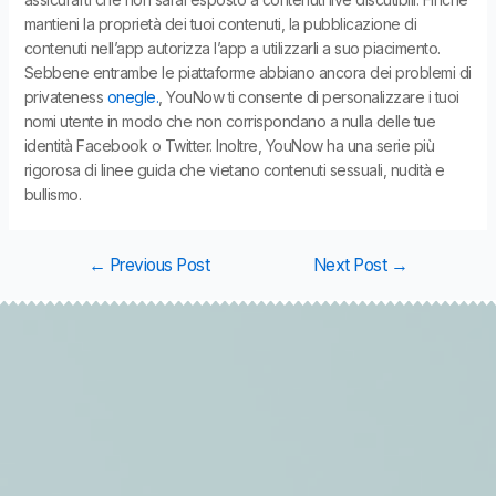
mantieni la proprietà dei tuoi contenuti, la pubblicazione di
contenuti nell’app autorizza l’app a utilizzarli a suo piacimento.
Sebbene entrambe le piattaforme abbiano ancora dei problemi di
privateness
onegle.
, YouNow ti consente di personalizzare i tuoi
nomi utente in modo che non corrispondano a nulla delle tue
identità Facebook o Twitter. Inoltre, YouNow ha una serie più
rigorosa di linee guida che vietano contenuti sessuali, nudità e
bullismo.
←
Previous Post
Next Post
→